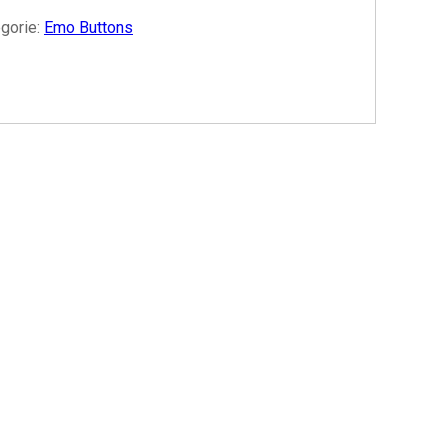
gorie:
Emo Buttons