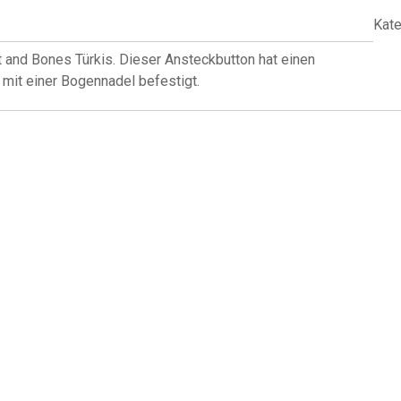
Kate
 and Bones Türkis. Dieser Ansteckbutton hat einen
mit einer Bogennadel befestigt.