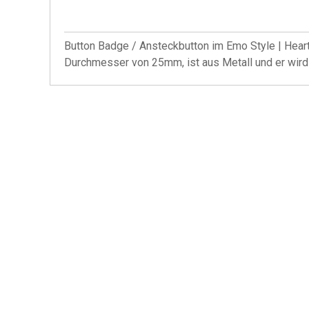
Button Badge / Ansteckbutton im Emo Style | Heart
Durchmesser von 25mm, ist aus Metall und er wird 