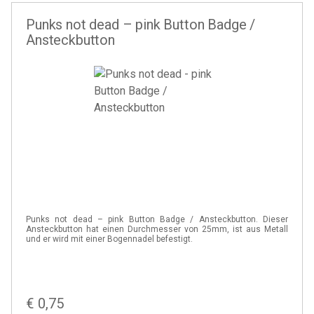
Punks not dead – pink Button Badge /
Ansteckbutton
Punks not dead – pink Button Badge / Ansteckbutton. Dieser
Ansteckbutton hat einen Durchmesser von 25mm, ist aus Metall
und er wird mit einer Bogennadel befestigt.
€
0,75