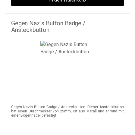
Gegen Nazis Button Badge /
Ansteckbutton
Gegen Nazis Button Badge / Ansteckbutton. Dieser Ansteckbutton
hat einen Durchmesser von 25mm, ist aus Metall und er wird mit
einer Bogennadel befestigt.