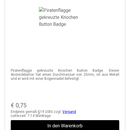
Piratenflagge gekreuzte Knochen Button Badge. Dieser
Ansteckbutton hat einen Durchmesser von 25mm, ist aus Metall
und er wird mit einer Bogennadel befestigt.
€
0,75
Endpreis gemäß §19 UStG zzgl.
Versand
Lieferzeit:
7-14 Werktage
In den Warenkorb