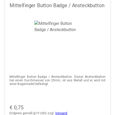
Mittelfinger Button Badge / Ansteckbutton
Mittelfinger Button Badge / Ansteckbutton. Dieser Ansteckbutton
hat einen Durchmesser von 25mm, ist aus Metall und er wird mit
einer Bogennadel befestigt.
€
0,75
Endpreis gemäß §19 UStG zzgl.
Versand