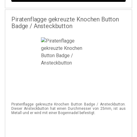
Piratenflagge gekreuzte Knochen Button
Badge / Ansteckbutton
Piratenflagge gekreuzte Knochen Button Badge / Ansteckbutton.
Dieser Ansteckbutton hat einen Durchmesser von 25mm, ist aus
Metall und er wird mit einer Bogennadel befestigt.