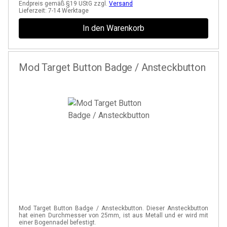
Endpreis gemäß §19 UStG zzgl.
Versand
Lieferzeit:
7-14 Werktage
In den Warenkorb
Mod Target Button Badge / Ansteckbutton
Mod Target Button Badge / Ansteckbutton. Dieser Ansteckbutton
hat einen Durchmesser von 25mm, ist aus Metall und er wird mit
einer Bogennadel befestigt.