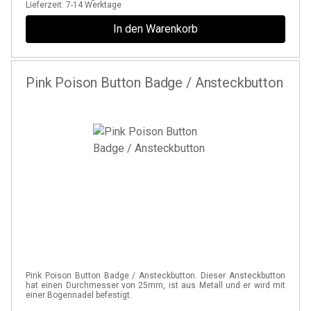
Lieferzeit:
7-14 Werktage
In den Warenkorb
Pink Poison Button Badge / Ansteckbutton
Pink Poison Button Badge / Ansteckbutton. Dieser Ansteckbutton
hat einen Durchmesser von 25mm, ist aus Metall und er wird mit
einer Bogennadel befestigt.