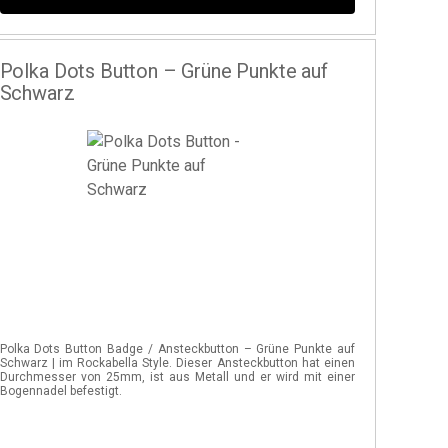
Polka Dots Button – Grüne Punkte auf
Schwarz
Polka Dots Button Badge / Ansteckbutton – Grüne Punkte auf
Schwarz | im Rockabella Style. Dieser Ansteckbutton hat einen
Durchmesser von 25mm, ist aus Metall und er wird mit einer
Bogennadel befestigt.