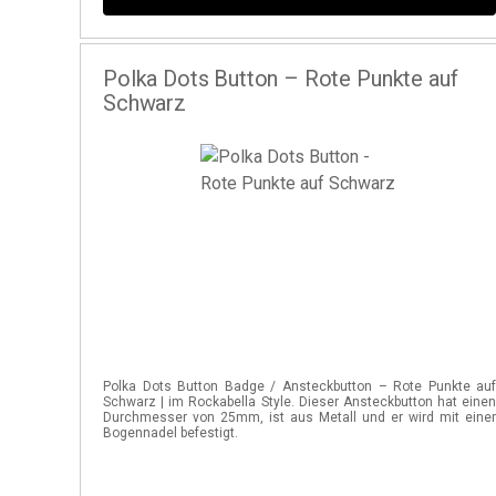
Polka Dots Button – Rote Punkte auf
Schwarz
Polka Dots Button Badge / Ansteckbutton – Rote Punkte au
Schwarz | im Rockabella Style. Dieser Ansteckbutton hat eine
Durchmesser von 25mm, ist aus Metall und er wird mit eine
Bogennadel befestigt.