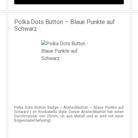
Polka Dots Button – Blaue Punkte auf
Schwarz
f
Polka Dots Button Badge / Ansteckbutton – Blaue Punkte auf
n
Schwarz | im Rockabella Style. Dieser Ansteckbutton hat einen
r
Durchmesser von 25mm, ist aus Metall und er wird mit einer
Bogennadel befestigt.