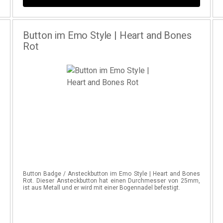
Button im Emo Style | Heart and Bones
Rot
s
Button Badge / Ansteckbutton im Emo Style | Heart and Bones
,
Rot. Dieser Ansteckbutton hat einen Durchmesser von 25mm,
ist aus Metall und er wird mit einer Bogennadel befestigt.