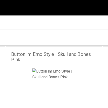
Button im Emo Style | Skull and Bones
Pink