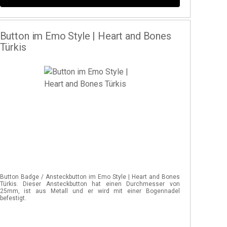
Button im Emo Style | Heart and Bones
Türkis
Button Badge / Ansteckbutton im Emo Style | Heart and Bones
Türkis. Dieser Ansteckbutton hat einen Durchmesser von
25mm, ist aus Metall und er wird mit einer Bogennadel
befestigt.