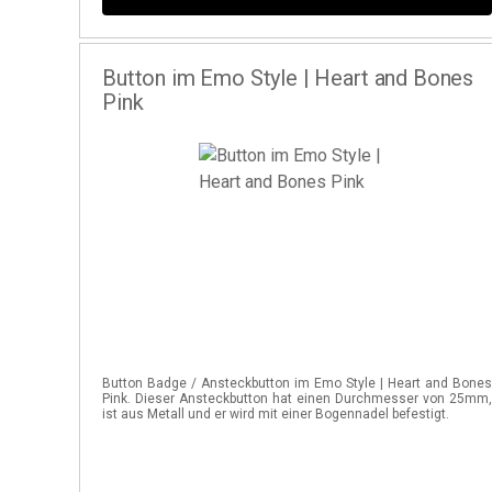
Button im Emo Style | Heart and Bones
Pink
Button Badge / Ansteckbutton im Emo Style | Heart and Bone
Pink. Dieser Ansteckbutton hat einen Durchmesser von 25mm
ist aus Metall und er wird mit einer Bogennadel befestigt.