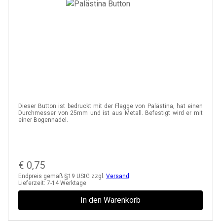
Dieser Button ist bedruckt mit der Flagge von Palästina, hat einen
Durchmesser von 25mm und ist aus Metall. Befestigt wird er mit
einer Bogennadel.
€
0,75
Endpreis gemäß §19 UStG zzgl.
Versand
Lieferzeit:
7-14 Werktage
In den Warenkorb