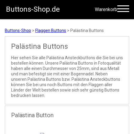
Buttons-Shop.de
Warenkorb
Zum Inhalt springen
Buttons-Shop
>
Flaggen Buttons
>
Palästina Buttons
Palästina Buttons
Hier sehen Sie alle Palästina Ansteckbuttons die Sie bei uns
bestellen können. Unsere Palästina Buttons in Fotoqualität
haben alle einen Durchmesser von 25mm, sind aus Metall
und man befestigt sie mit einer Bogennadel. Neben
unseren Palästina Buttons bzw. Palästina Ansteckbuttons
können Sie bei uns noch Buttons mit den Flaggen aller
Länder der Welt bestellen sowie sich sehr günstig Buttons
bedrucken lassen.
Palästina Button