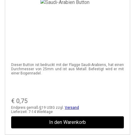
Dieser Button ist bedruckt mit der Flagge Saudi-Arabiens, hat einen
Durchmesser von 25mm und ist aus Metall. Befestigt wird er mit
einer Bogennadel.
€
0,75
Endpreis gemäß §19 UStG zzgl.
Versand
Lieferzeit:
7-14 Werktage
In den Warenkorb