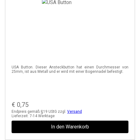
USA Button. Dieser Ansteckbutton hat einen Durchmesser von
25mm, ist aus Metall und er wird mit einer Bogennadel befestigt.
€
0,75
Endpreis gemäß §19 UStG zzgl.
Versand
Lieferzeit:
7-14 Werktage
In den Warenkorb