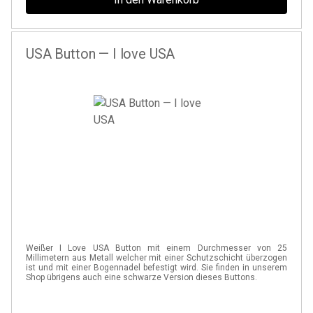
USA Button — I love USA
Weißer I Love USA Button mit einem Durchmesser von 25
Millimetern aus Metall welcher mit einer Schutzschicht überzogen
ist und mit einer Bogennadel befestigt wird. Sie finden in unserem
Shop übrigens auch eine schwarze Version dieses Buttons.