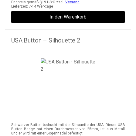
Endpreis gemäß §19 UStG zzgl.
Versand
Lieferzeit:
7-14 Werktage
In den Warenkorb
USA Button – Silhouette 2
Schwarzer Button bedruckt mit der Silhouette der USA. Dieser USA
Button Badge hat einen Durchmesser von 25mm, ist aus Metall
und er wird mit einer Bogennadel befestigt.