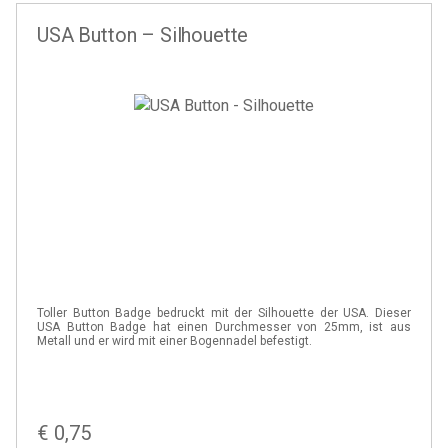
USA Button – Silhouette
Toller Button Badge bedruckt mit der Silhouette der USA. Dieser
USA Button Badge hat einen Durchmesser von 25mm, ist aus
Metall und er wird mit einer Bogennadel befestigt.
€
0,75