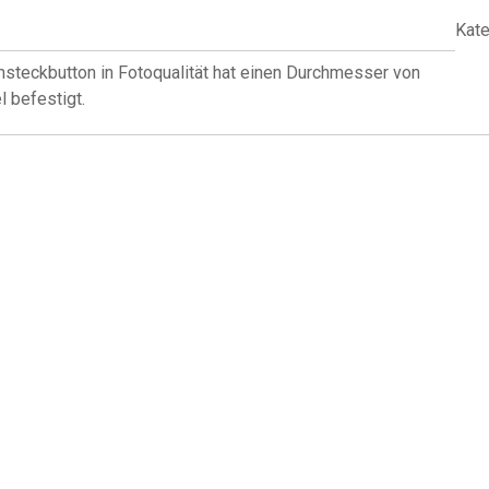
Kate
steckbutton in Fotoqualität hat einen Durchmesser von
 befestigt.