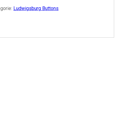
gorie:
Ludwigsburg Buttons