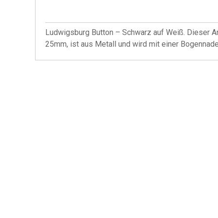
Ludwigsburg Button – Schwarz auf Weiß. Dieser An
25mm, ist aus Metall und wird mit einer Bogennadel