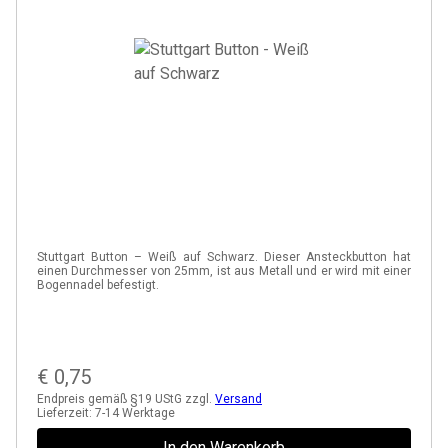
Stuttgart Button – Weiß auf Schwarz. Dieser Ansteckbutton hat
einen Durchmesser von 25mm, ist aus Metall und er wird mit einer
Bogennadel befestigt.
€
0,75
Endpreis gemäß §19 UStG zzgl.
Versand
Lieferzeit:
7-14 Werktage
In den Warenkorb