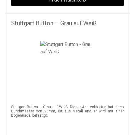
Stuttgart Button – Grau auf Weiß
Stuttgart Button – Grau auf Weiß. Dieser Ansteckbutton hat einen
Durchmesser von 25mm, ist aus Metall und er wird mit einer
Bogennadel befestigt.