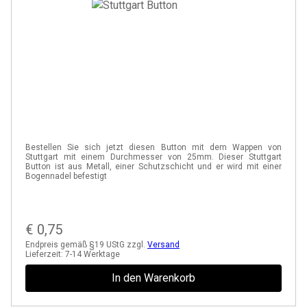
Bestellen Sie sich jetzt diesen Button mit dem Wappen von
Stuttgart mit einem Durchmesser von 25mm. Dieser Stuttgart
Button ist aus Metall, einer Schutzschicht und er wird mit einer
Bogennadel befestigt
€
0,75
Endpreis gemäß §19 UStG zzgl.
Versand
Lieferzeit:
7-14 Werktage
In den Warenkorb