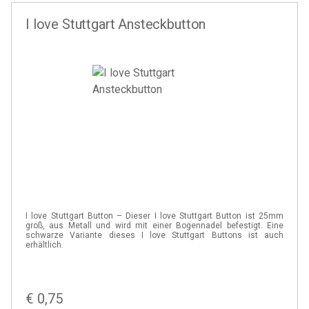
I love Stuttgart Ansteckbutton
I love Stuttgart Button – Dieser I love Stuttgart Button ist 25mm
groß, aus Metall und wird mit einer Bogennadel befestigt. Eine
schwarze Variante dieses I love Stuttgart Buttons ist auch
erhältlich.
€
0,75